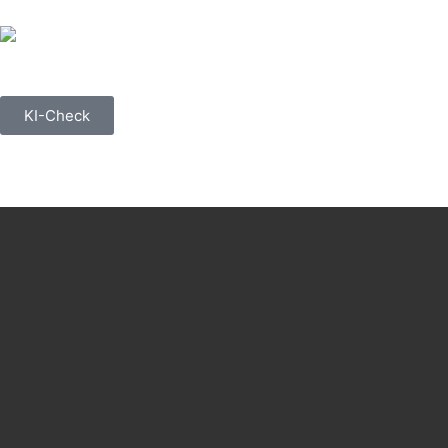
KI-Check