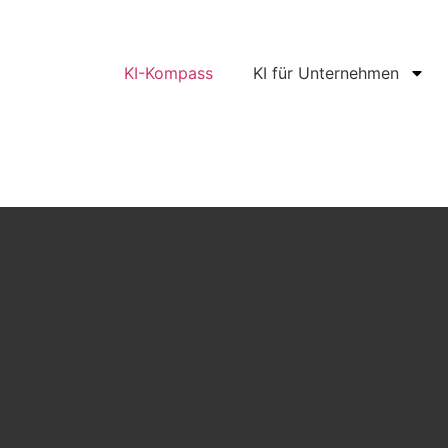
KI-Kompass
KI für Unternehmen