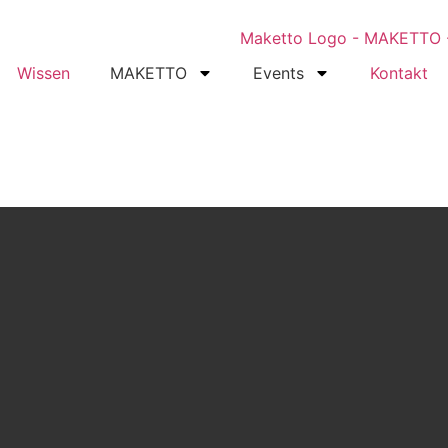
Wissen
MAKETTO
Events
Kontakt