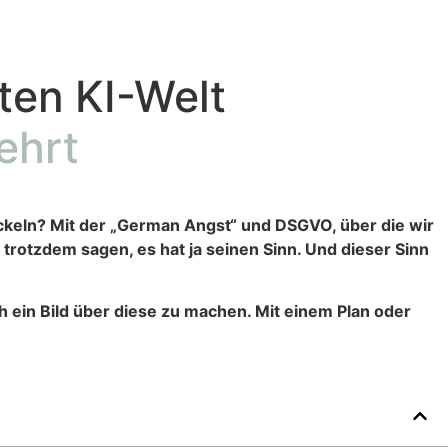
ten KI-Welt
ehrt
ckeln? Mit der „German Angst“ und DSGVO, über die wir
rotzdem sagen, es hat ja seinen Sinn. Und dieser Sinn
ich ein Bild über diese zu machen. Mit einem Plan oder