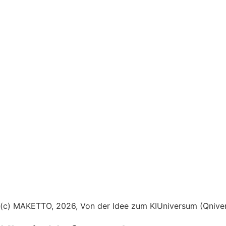
(c) MAKETTO, 2026, Von der Idee zum KIUniversum (Qnive