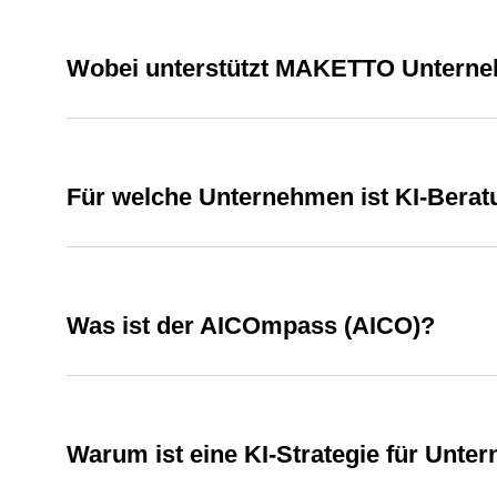
Wobei unterstützt MAKETTO Unterneh
Für welche Unternehmen ist KI-Bera
Was ist der AICOmpass (AICO)?
Warum ist eine KI-Strategie für Unte