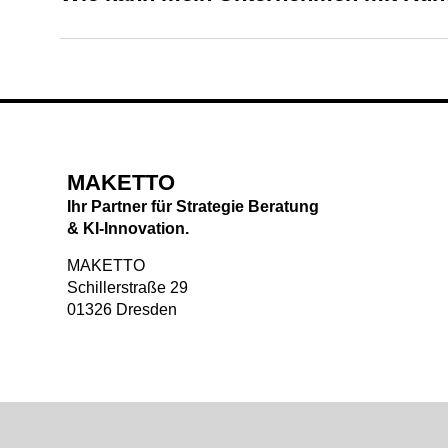
MAKETTO
Ihr Partner für Strategie Beratung
& KI-Innovation.
MAKETTO
Schillerstraße 29
01326 Dresden