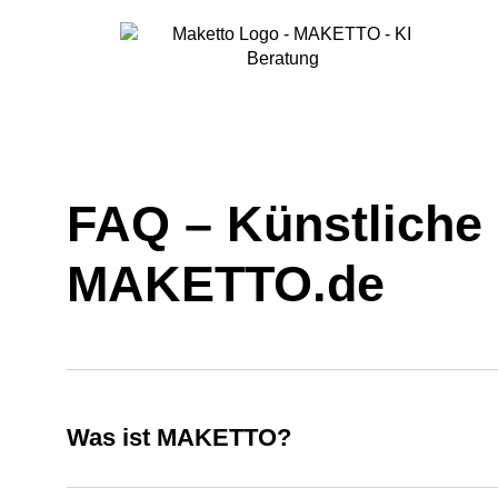
FAQ – Künstliche 
MAKETTO.de
Was ist MAKETTO?