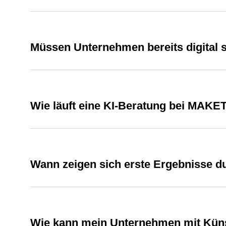
Müssen Unternehmen bereits digital s
Wie läuft eine KI-Beratung bei MAKE
Wann zeigen sich erste Ergebnisse 
Wie kann mein Unternehmen mit Künstl