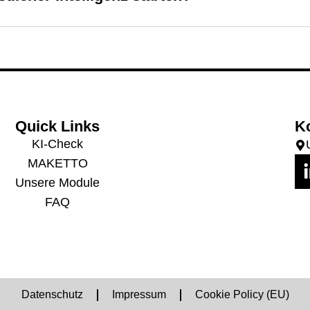
Quick Links
K
KI-Check
MAKETTO
Unsere Module
FAQ
Datenschutz­
Impressum
Cookie Policy (EU)