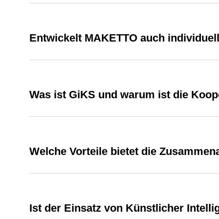
Entwickelt MAKETTO auch individuel
Was ist GiKS und warum ist die Koope
Welche Vorteile bietet die Zusamme
Ist der Einsatz von Künstlicher Inte