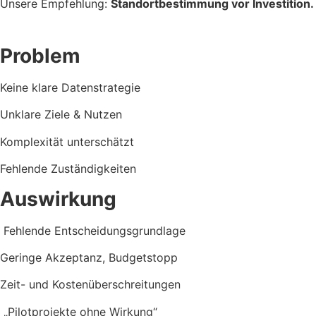
Unsere Empfehlung:
Standortbestimmung vor Investition.
Problem
Keine klare Datenstrategie
Unklare Ziele & Nutzen
Komplexität unterschätzt
Fehlende Zuständigkeiten
Auswirkung
Fehlende Entscheidungsgrundlage
Geringe Akzeptanz, Budgetstopp
Zeit- und Kostenüberschreitungen
„Pilotprojekte ohne Wirkung“