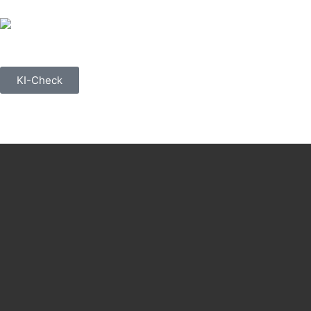
KI-Check