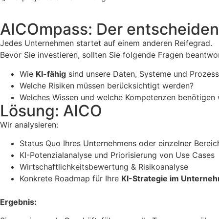
AICOmpass: Der entscheidend
Jedes Unternehmen startet auf einem anderen Reifegrad.
Bevor Sie investieren, sollten Sie folgende Fragen beantwo
Wie
KI-fähig
sind unsere Daten, Systeme und Prozes
Welche Risiken müssen berücksichtigt werden?
Welches Wissen und welche Kompetenzen benötigen 
Lösung: AICO
Wir analysieren:
Status Quo Ihres Unternehmens oder einzelner Bereic
KI-Potenzialanalyse und Priorisierung von Use Cases
Wirtschaftlichkeitsbewertung & Risikoanalyse
Konkrete Roadmap für Ihre
KI-Strategie im Unterne
Ergebnis: