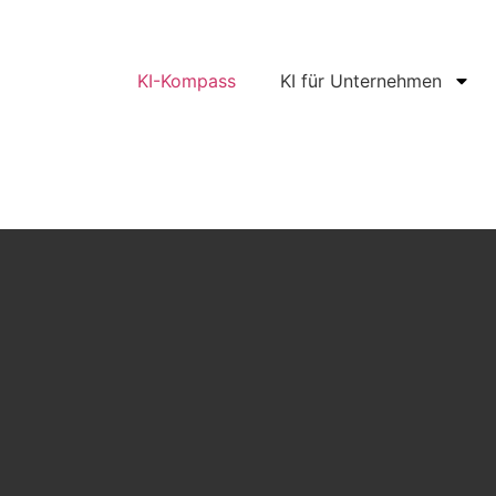
KI-Kompass
KI für Unternehmen