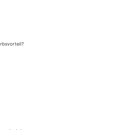
rbsvorteil?