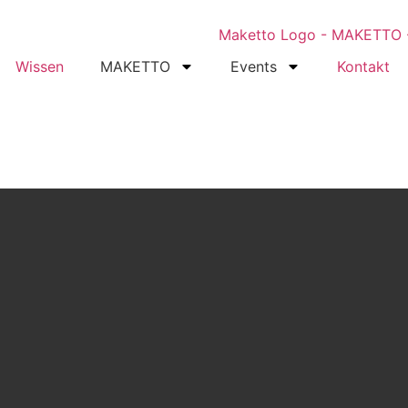
Wissen
MAKETTO
Events
Kontakt